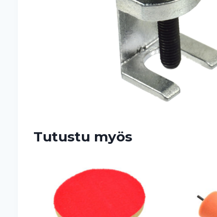
Tutustu myös