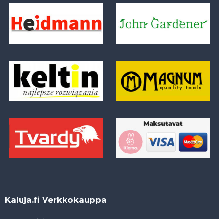
Kaluja.fi Verkkokauppa