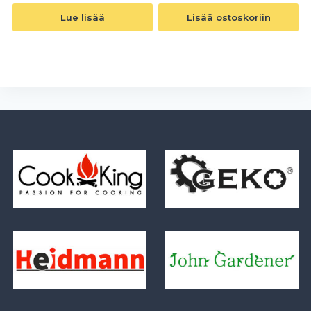
Lue lisää
Lisää ostoskoriin