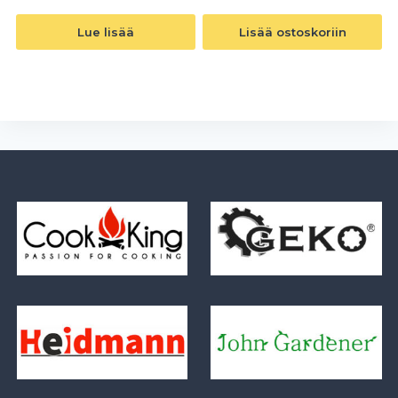
Lue lisää
Lisää ostoskoriin