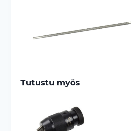
Tutustu myös