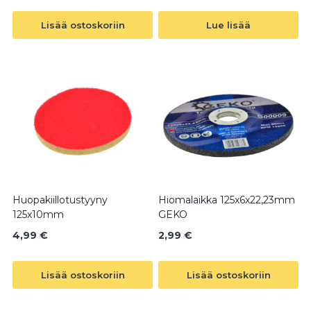
Lisää ostoskoriin
Lue lisää
Huopakiillotustyyny
Hiomalaikka 125x6x22,23mm
125x10mm
GEKO
4,99
€
2,99
€
Lisää ostoskoriin
Lisää ostoskoriin