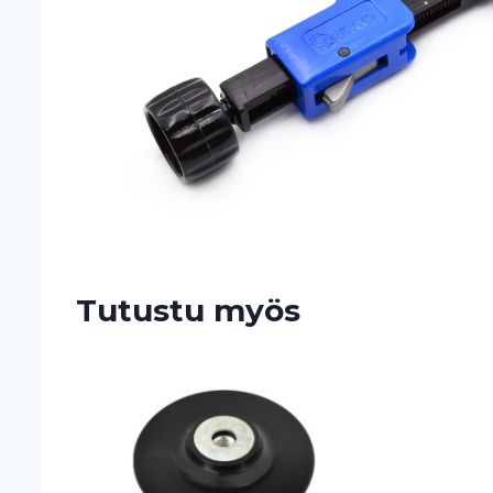
Tutustu myös