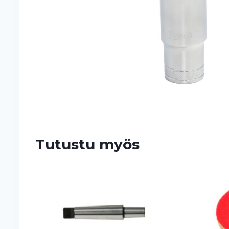
Tutustu myös