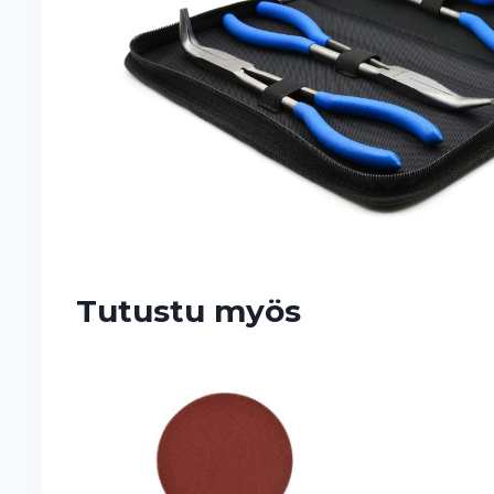
Tutustu myös