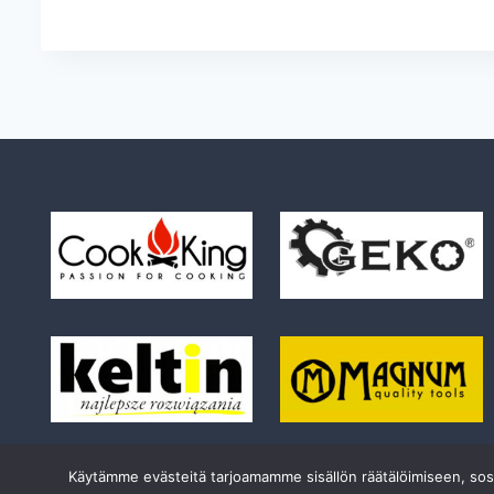
Käytämme evästeitä tarjoamamme sisällön räätälöimiseen, so