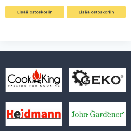
Lisää ostoskoriin
Lisää ostoskoriin