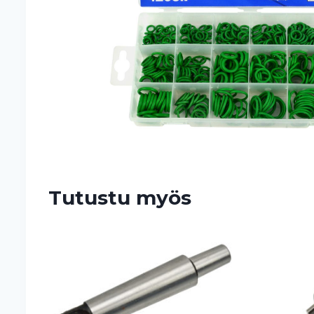
Tutustu myös