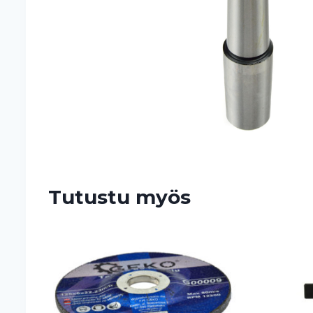
Tutustu myös