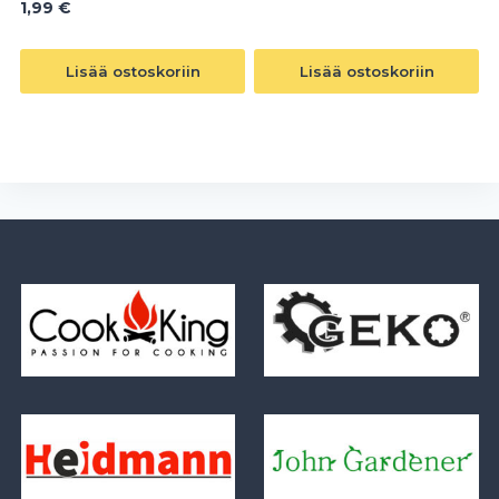
1,99
€
Lisää ostoskoriin
Lisää ostoskoriin