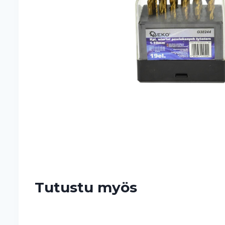
Tutustu myös