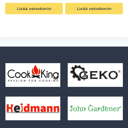
Lisää ostoskoriin
Lisää ostoskoriin