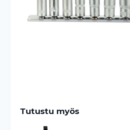
Tutustu myös